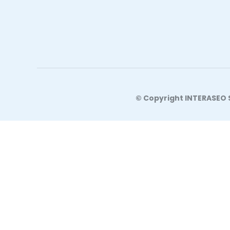
© Copyright INTERASEO S.