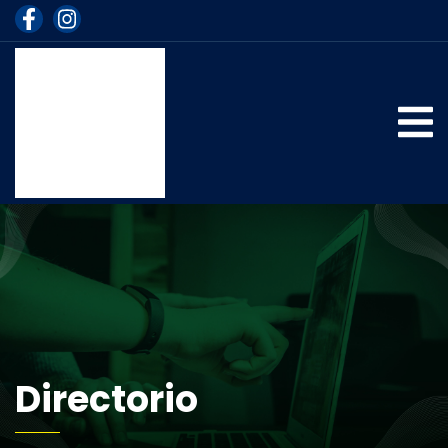
Directorio