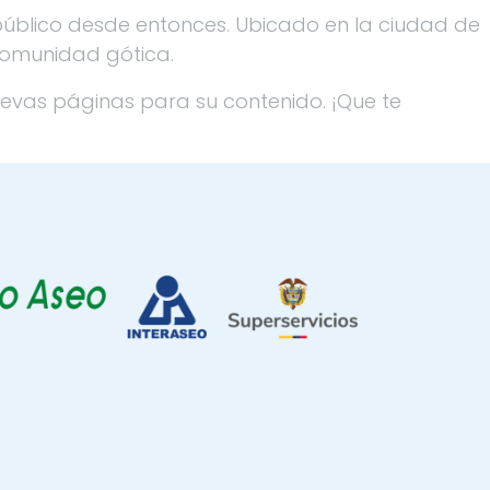
público desde entonces. Ubicado en la ciudad de
comunidad gótica.
uevas páginas para su contenido. ¡Que te